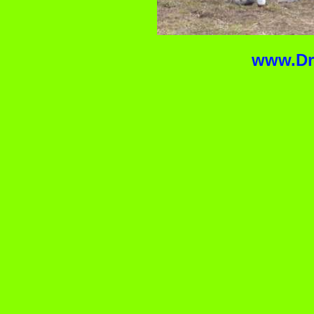
www.Dr